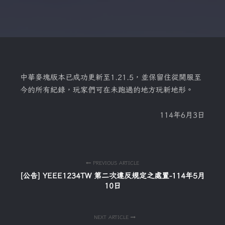
中華麥塊版本已成功更新至1.21.5，並保留住從開服至
今的所有紀錄，玩家們可在未跑過的地方玩新地形。
114年6月3日
PREVIOUS ARTICLE
[公告] YEEE1234TW 第二次違反規定之處置-114年5月
10日
NEXT ARTICLE