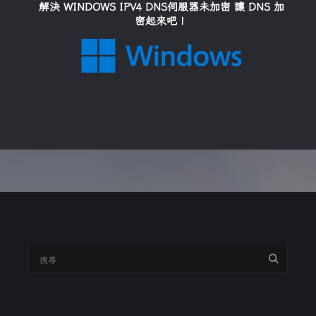
解決 WINDOWS IPV4 DNS伺服器未加密 讓 DNS 加
密起來吧！
搜
尋