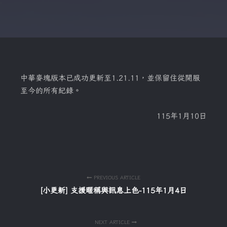
中華麥塊版本已成功更新至1.21.11，並保留住從開服
至今的所有紀錄。
115年1月10日
PREVIOUS ARTICLE
[小更新] 支援暱稱與訊息上色-115年1月4日
NEXT ARTICLE