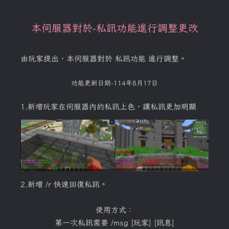
本伺服器對於-私訊功能進行調整更改
由玩家提出，本伺服器對於 私訊功能 進行調整。
功能更新日期-114年8月17日
1.新增玩家在伺服器內的私訊上色，讓私訊更加明顯
2.新增 /r 快速回復私訊。
使用方式：
第一次私訊需要 /msg [玩家] [訊息]