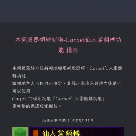
本伺服器領地新增-Carpet仙人掌翻轉功
能 權限
本伺服器於今日將領地權限新增選項：Carpet仙人掌翻
轉功能
讓領地主人可以自己決定，其餘玩家進入領地內後是否
可以使用
Carpet 的模組功能「Carpet仙人掌翻轉功能」
更完整的保護玩家權益。
功能更新日期-115年5月31日