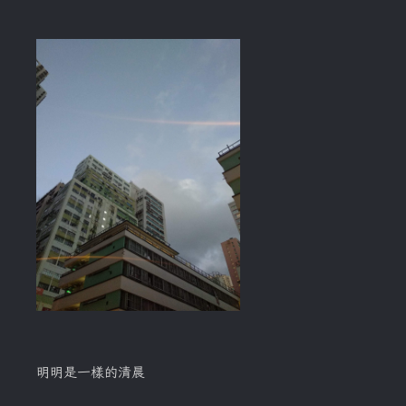
明明是一樣的清晨