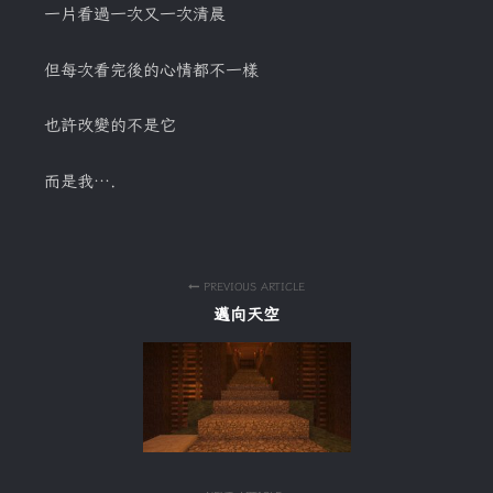
一片看過一次又一次清晨
但每次看完後的心情都不一樣
也許改變的不是它
而是我….
PREVIOUS ARTICLE
邁向天空