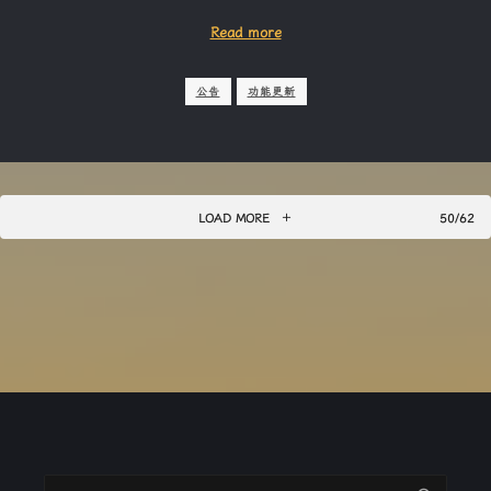
Read more
公告
功能更新
LOAD MORE
50/62