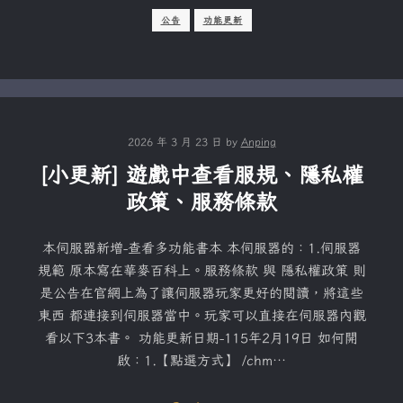
公告
功能更新
2026 年 3 月 23 日
by
Anping
[小更新] 遊戲中查看服規、隱私權
政策、服務條款
本伺服器新增-查看多功能書本 本伺服器的：1.伺服器
規範 原本寫在華麥百科上。服務條款 與 隱私權政策 則
是公告在官網上為了讓伺服器玩家更好的閱讀，將這些
東西 都連接到伺服器當中。玩家可以直接在伺服器內觀
看以下3本書。 功能更新日期-115年2月19日 如何開
啟：1.【點選方式】 /chm…