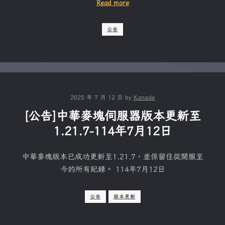
Read more
公告
2025 年 7 月 12 日
by
Kanade
[公告]中華麥塊伺服器版本更新至
1.21.7-114年7月12日
中華麥塊版本已成功更新至1.21.7，並保留住從開服至
今的所有紀錄。 114年7月12日
公告
版本更新