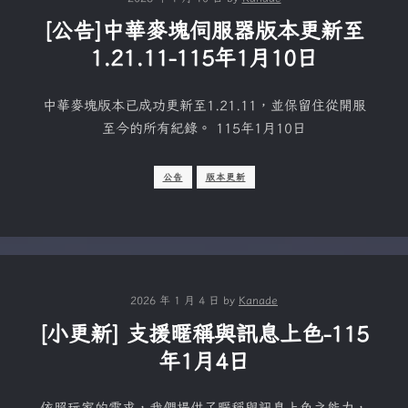
[公告]中華麥塊伺服器版本更新至
1.21.11-115年1月10日
中華麥塊版本已成功更新至1.21.11，並保留住從開服
至今的所有紀錄。 115年1月10日
公告
版本更新
2026 年 1 月 4 日
by
Kanade
[小更新] 支援暱稱與訊息上色-115
年1月4日
依照玩家的需求，我們提供了暱稱與訊息上色之能力，