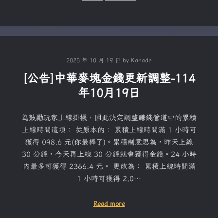
2025 年 10 月 19 日
by
Kanade
[公告]中華麥塊金錢更新調整-114
年10月19日
為鼓勵玩家上線掛機，因此決定調整賺錢管道中的累積
上線時間這項： 從原本的： 累積上線時間滿 1 小時可
獲得 098.6 元(你最棒了)。累積制意思為，昨天上線
30 分鐘，今天再上線 30 分鐘就會獲得金錢。24 小時
內最多可獲得 2366.4 元。 更改為： 累積上線時間滿
1 小時可獲得 2,0…
Read more