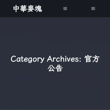
中華麥塊
Main menu
Main m
Category Archives:
官方
公告