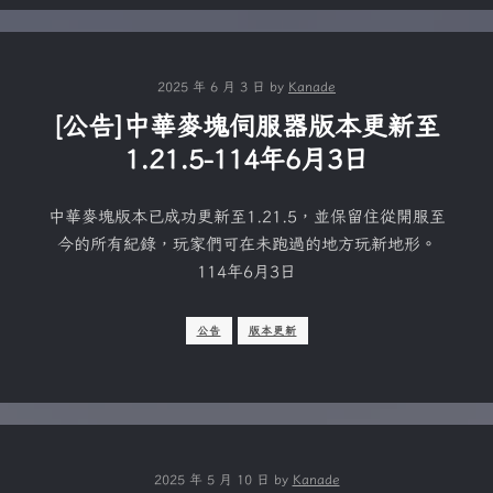
2025 年 6 月 3 日
by
Kanade
[公告]中華麥塊伺服器版本更新至
1.21.5-114年6月3日
中華麥塊版本已成功更新至1.21.5，並保留住從開服至
今的所有紀錄，玩家們可在未跑過的地方玩新地形。
114年6月3日
公告
版本更新
2025 年 5 月 10 日
by
Kanade