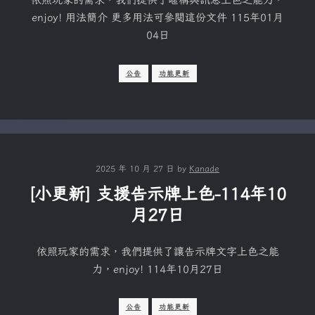
enjoy! 用法簡介 更多用法可參閱這份文件 115年01月
04日
公告
功能更新
2025 年 10 月 27 日
by
Kanade
[小更新] 支援告示牌上色-114年10
月27日
依照玩家的需求，我們提供了讓告示牌文字上色之能
力，enjoy! 114年10月27日
公告
功能更新