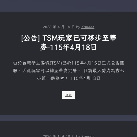
2026 年 4 月 18 日
by
Kanade
[公告] TSM玩家已可移步至華
麥-115年4月18日
由於台灣學生麥塊(TSM)已於115年4月15日正式公告關
服，因此玩家可以轉至華麥定居。 目前最大勢力為吉米
小鎮，供參考。 115年4月18日
公告
2026 年 1 月 10 日
by
Kanade