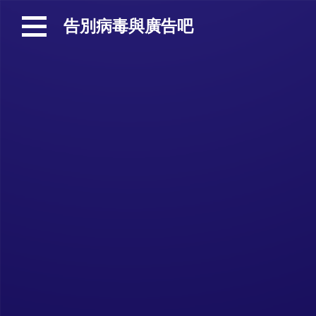
告別病毒與廣告吧