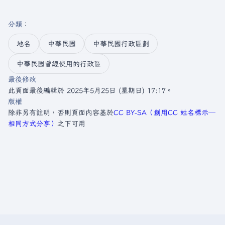
分類
：​
地名
中華民國
中華民國行政區劃
中華民國曾經使用的行政區
最後修改
此頁面最後編輯於 2025年5月25日 (星期日) 17:17。
版權
除非另有註明，否則頁面內容基於
CC BY-SA（創用CC 姓名標示─
相同方式分享）
之下可用