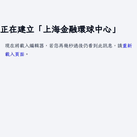
正在建立「上海金融環球中心」
現在將載入編輯器，若您再幾秒過後仍看到此訊息，請
重新
載入頁面
。