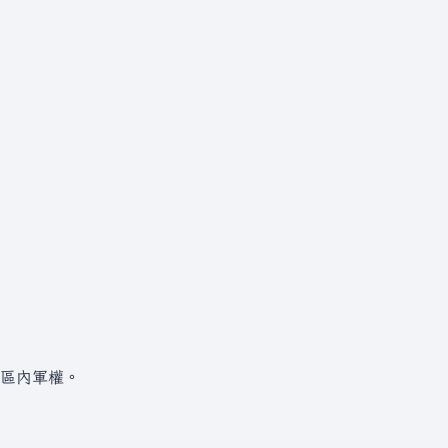
區內軍權。