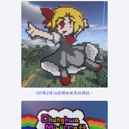
107年
2月16日
開始使用的標誌。