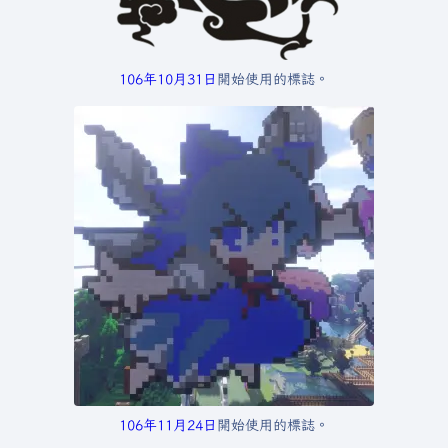
106年
10月31日
開始使用的標誌。
106年
11月24日
開始使用的標誌。