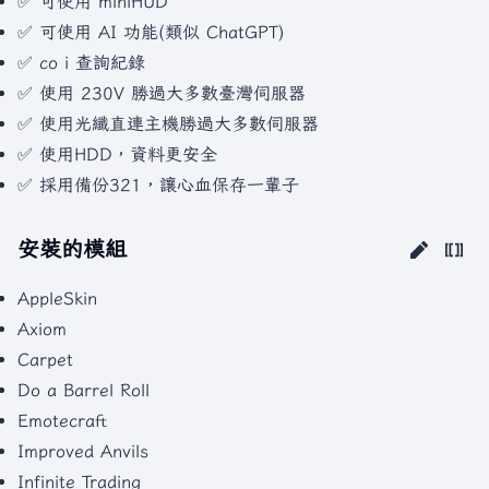
✅ 可使用 miniHUD
✅ 可使用 AI 功能(類似 ChatGPT)
✅ co i 查詢紀錄
✅ 使用 230V 勝過大多數臺灣伺服器
✅ 使用光纖直連主機勝過大多數伺服器
✅ 使用HDD，資料更安全
✅ 採用備份321，讓心血保存一輩子
安裝的模組
AppleSkin
Axiom
Carpet
Do a Barrel Roll
Emotecraft
Improved Anvils
Infinite Trading