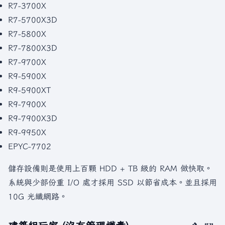
R7-3700X
R7-5700X3D
R7-5800X
R7-7800X3D
R7-9700X
R9-5900X
R9-5900XT
R9-7900X
R9-7900X3D
R9-9950X
EPYC-7702
儲存設備則是使用上百顆 HDD + TB 級的 RAM 做快取。
系統與少部份重 I/O 處才採用 SSD 以節省成本。並且採用
10G 光纖網路。