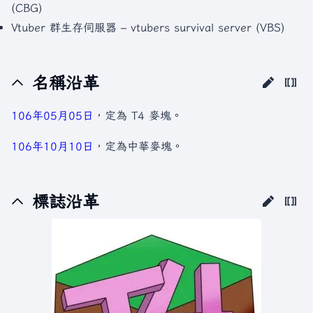
(CBG)
Vtuber 群生存伺服器 – vtubers survival server (VBS)
名稱沿革
106年
05月05日
，定為 T4 麥塊。
106年
10月10日
，定為中華麥塊。
標誌沿革