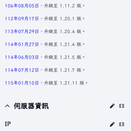
106年
08月05日
，升級至 1.11.2 版。
112年
09月17日
，升級至 1.20.1 版。
113年
07月29日
，升級至 1.20.4 版。
114年
01月27日
，升級至 1.21.4 版。
114年
06月03日
，升級至 1.21.5 版。
114年
07月12日
，升級至 1.21.7 版。
115年
01月10日
，升級至 1.21.11 版。
伺服器資訊
IP