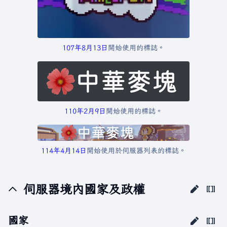
107年
8月13日
開始使用的標誌。
110年
2月9日
開始使用的標誌。
114年
4月14日
開始使用於伺服器列表的標誌。
伺服器境內國家及政權
國家