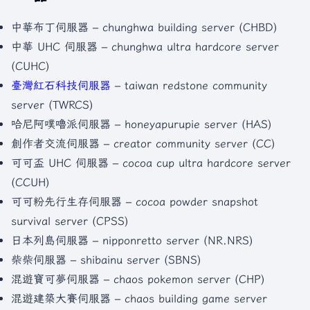
中華布丁伺服器 – chunghwa building server (CHBD)
中華 UHC 伺服器 – chunghwa ultra hardcore server
(CUHC)
臺灣紅石科技伺服器
– taiwan redstone community
server (TWRCS)
哈尼阿噗嚕派伺服器 – honeyapurupie server (HAS)
創作者交流伺服器 – creator community server (CC)
可可盃 UHC 伺服器 – cocoa cup ultra hardcore server
(CCUH)
可可粉先行生存伺服器 – cocoa powder snapshot
survival server (CPSS)
日本列島伺服器 – nipponretto server (NR.NRS)
柴柴伺服器 – shibainu server (SBNS)
混遊寶可夢伺服器 – chaos pokemon server (CHP)
混遊建築大賽伺服器 – chaos building game server