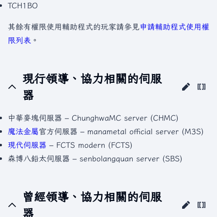
TCH1BO
其餘有權限使用輔助程式的玩家請參見
申請輔助程式使用權
限列表
。
現行領導、協力相關的伺服
器
中華麥塊伺服器 – ChunghwaMC server (CHMC)
魔法金屬
官方伺服器 – manametal official server (M3S)
現代伺服器
– FCTS modern (FCTS)
森博八鉛太伺服器 – senbolangquan server (SBS)
曾經領導、協力相關的伺服
器