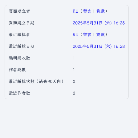
頁面建立者
RU
（
留言
|
貢獻
）
頁面建立日期
2025年5月31日 (六) 16:28
最近編輯者
RU
（
留言
|
貢獻
）
最近編輯日期
2025年5月31日 (六) 16:28
編輯總次數
1
作者總數
1
最近編輯次數（過去90天內）
0
最近作者數
0