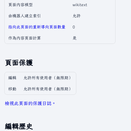
頁面內容模型
wikitext
由機器人建立索引
允許
指向此頁面的重新導向頁面數量
0
作為內容頁面計算
是
頁面保護
編輯
允許所有使用者​（無限期）
移動
允許所有使用者​（無限期）
檢視此頁面的保護日誌。
編輯歷史