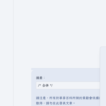
摘要：
請注意，所有於華麥百科所做的貢獻會依據CC 
散佈，請勿在此發表文章。