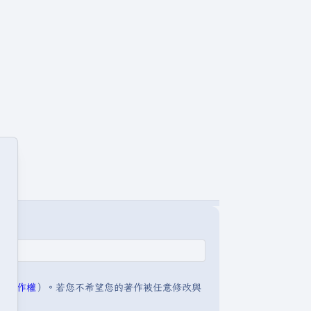
明:著作權
）。若您不希望您的著作被任意修改與