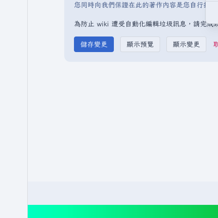
您同時向我們保證在此的著作內容是您自行撰寫
為防止 wiki 遭受自動化編輯垃圾訊息，請完