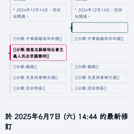
* 2024年12月14日，泥田
* 2024年12月14日，泥田
站開通。
站開通。
[[分類:中華蘇維埃共和國]]
[[分類:中華蘇維埃共和國]]
[[分類:德意志蘇維埃社會主
義人民合眾國聯邦]]
[[分類:鐵路]]
[[分類:鐵路]]
[[分類:克里班普頓交通]]
[[分類:克里班普頓交通]]
[[分類:泥田特區]]
[[分類:泥田特區]]
於 2025年6月7日 (六) 14:44 的最新修
訂