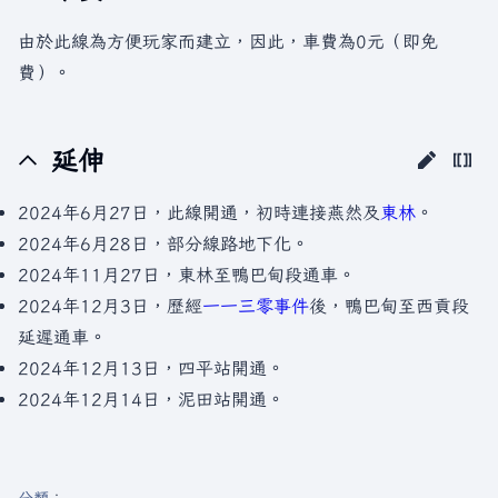
由於此線為方便玩家而建立，因此，車費為0元（即免
費）。
延伸
2024年6月27日，此線開通，初時連接燕然及
東林
。
2024年6月28日，部分線路地下化。
2024年11月27日，東林至鴨巴甸段通車。
2024年12月3日，歷經
一一三零事件
後，鴨巴甸至西貢段
延遲通車。
2024年12月13日，四平站開通。
2024年12月14日，泥田站開通。