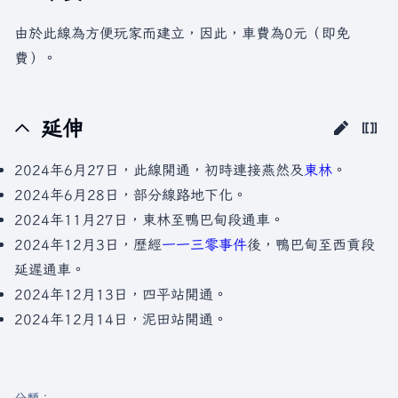
由於此線為方便玩家而建立，因此，車費為0元（即免
費）。
延伸
2024年6月27日，此線開通，初時連接燕然及
東林
。
2024年6月28日，部分線路地下化。
2024年11月27日，東林至鴨巴甸段通車。
2024年12月3日，歷經
一一三零事件
後，鴨巴甸至西貢段
延遲通車。
2024年12月13日，四平站開通。
2024年12月14日，泥田站開通。