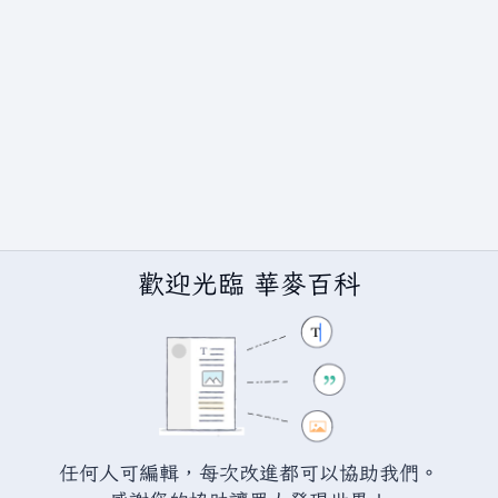
歡迎光臨 華麥百科
任何人可編輯，每次改進都可以協助我們。