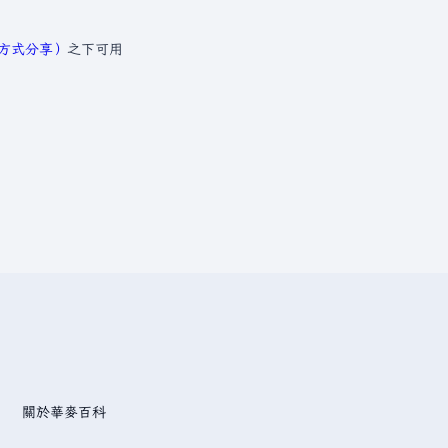
同方式分享）
之下可用
關於華麥百科