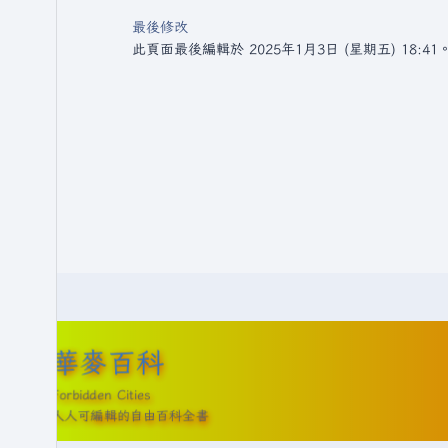
最後修改
此頁面最後編輯於 2025年1月3日 (星期五) 18:41
華麥百科
Forbidden Cities
人人可編輯的自由百科全書