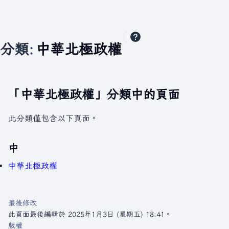
分類
:
中華北極政權
「中華北極政權」分類中的頁面
此分類僅包含以下頁面。
中
中華北極政權
最後修改
此頁面最後編輯於 2025年1月3日 (星期五) 18:41。
版權