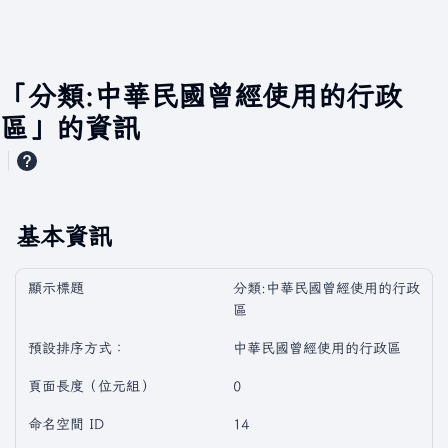
「分類:中華民國曾經使用的行政
區」的資訊
基本資訊
顯示標題
分類:中華民國曾經使用的行政
區
預設排序方式：
中華民國曾經使用的行政區
頁面長度（位元組）
0
命名空間 ID
14