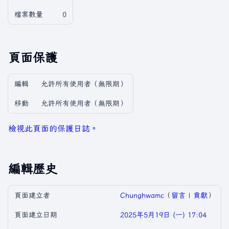
檔案數量
0
頁面保護
編輯
允許所有使用者​（無限期）
移動
允許所有使用者​（無限期）
檢視此頁面的保護日誌。
編輯歷史
頁面建立者
Chunghwamc
（
留言
|
貢獻
）
頁面建立日期
2025年5月19日 (一) 17:04