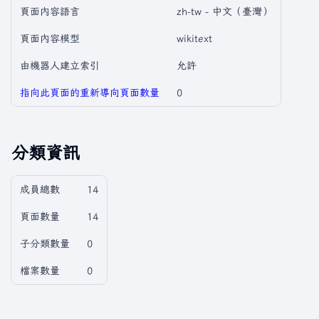
頁面內容語言
zh-tw - 中文（臺灣）
頁面內容模型
wikitext
由機器人建立索引
允許
指向此頁面的重新導向頁面數量
0
分類資訊
成員總數
14
頁面數量
14
子分類數量
0
檔案數量
0