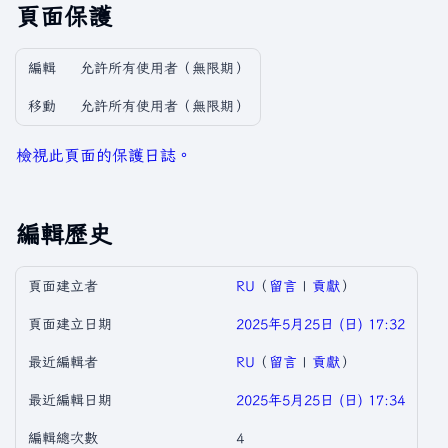
頁面保護
編輯
允許所有使用者​（無限期）
移動
允許所有使用者​（無限期）
檢視此頁面的保護日誌。
編輯歷史
頁面建立者
RU
（
留言
|
貢獻
）
頁面建立日期
2025年5月25日 (日) 17:32
最近編輯者
RU
（
留言
|
貢獻
）
最近編輯日期
2025年5月25日 (日) 17:34
編輯總次數
4