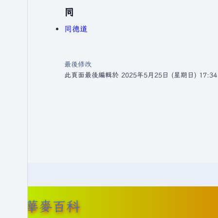
同
同德道
最後修改
此頁面最後編輯於 2025年5月25日 (星期日) 17:3
華麥百科