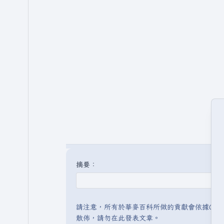
摘要：
請注意，所有於華麥百科所做的貢獻會依據CC 
散佈，請勿在此發表文章。