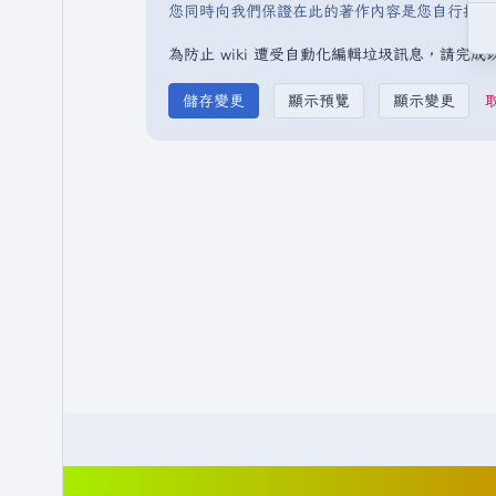
您同時向我們保證在此的著作內容是您自行撰寫
為防止 wiki 遭受自動化編輯垃圾訊息，請完