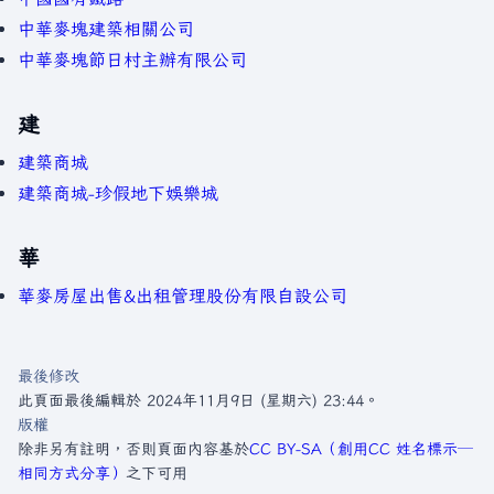
中華麥塊建築相關公司
中華麥塊節日村主辦有限公司
建
建築商城
建築商城-珍假地下娛樂城
華
華麥房屋出售&出租管理股份有限自設公司
最後修改
此頁面最後編輯於 2024年11月9日 (星期六) 23:44。
版權
除非另有註明，否則頁面內容基於
CC BY-SA（創用CC 姓名標示─
相同方式分享）
之下可用