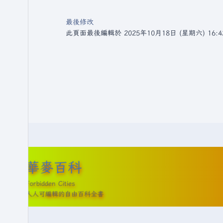
最後修改
此頁面最後編輯於 2025年10月18日 (星期六) 16:4
華麥百科
Forbidden Cities
人人可編輯的自由百科全書