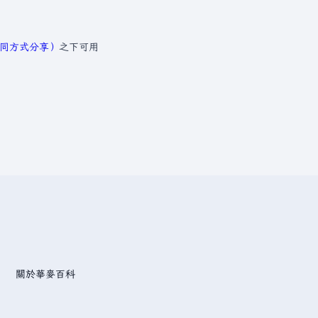
─相同方式分享）
之下可用
關於華麥百科