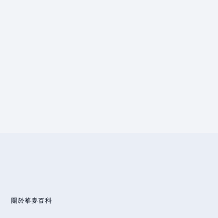
關於華麥百科