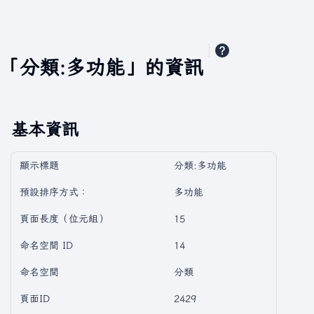
「分類:多功能」的資訊
基本資訊
顯示標題
分類:多功能
預設排序方式：
多功能
頁面長度（位元組）
15
命名空間 ID
14
命名空間
分類
頁面ID
2429