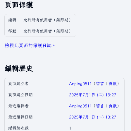
頁面保護
編輯
允許所有使用者​（無限期）
移動
允許所有使用者​（無限期）
檢視此頁面的保護日誌。
編輯歷史
頁面建立者
Anping0511
（
留言
|
貢獻
）
頁面建立日期
2025年7月1日 (二) 13:27
最近編輯者
Anping0511
（
留言
|
貢獻
）
最近編輯日期
2025年7月1日 (二) 13:27
編輯總次數
1