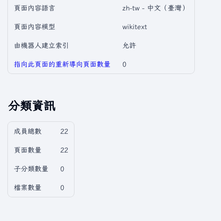
頁面內容語言
zh-tw - 中文（臺灣）
頁面內容模型
wikitext
由機器人建立索引
允許
指向此頁面的重新導向頁面數量
0
分類資訊
成員總數
22
頁面數量
22
子分類數量
0
檔案數量
0