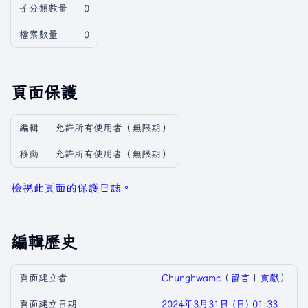
子分類數量
0
檔案數量
0
頁面保護
編輯
允許所有使用者​（無限期）
移動
允許所有使用者​（無限期）
檢視此頁面的保護日誌。
編輯歷史
頁面建立者
Chunghwamc
（
留言
|
貢獻
）
頁面建立日期
2024年3月31日 (日) 01:33