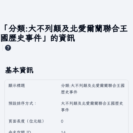
「分類:大不列顛及北愛爾蘭聯合王
國歷史事件」的資訊
基本資訊
顯示標題
分類:大不列顛及北愛爾蘭聯合王國
歷史事件
預設排序方式：
大不列顛及北愛爾蘭聯合王國歷史
事件
頁面長度（位元組）
0
命名空間 ID
14