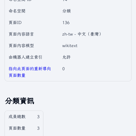
命名空間
分類
頁面ID
136
頁面內容語言
zh-tw - 中文（臺灣）
頁面內容模型
wikitext
由機器人建立索引
允許
指向此頁面的重新導向
0
頁面數量
分類資訊
成員總數
3
頁面數量
3