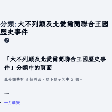
分類
:
大不列顛及北愛爾蘭聯合王國
歷史事件
「大不列顛及北愛爾蘭聯合王國歷史事
件」分類中的頁面
此分類共有 3 個頁面，以下顯示其中 3 個。
一
一月政變