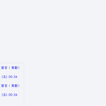
（
留言
|
貢獻
）
(五) 00:34
（
留言
|
貢獻
）
(五) 00:34