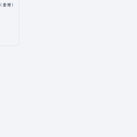
中文（臺灣）