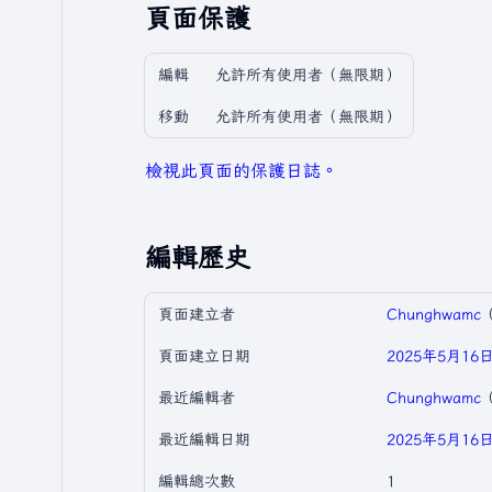
頁面保護
編輯
允許所有使用者​（無限期）
移動
允許所有使用者​（無限期）
檢視此頁面的保護日誌。
編輯歷史
頁面建立者
Chunghwamc
頁面建立日期
2025年5月16日 
最近編輯者
Chunghwamc
最近編輯日期
2025年5月16日 
編輯總次數
1