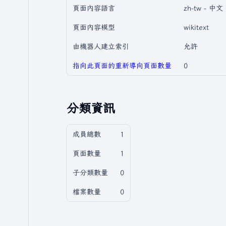
頁面內容語言
zh-tw - 
頁面內容模型
wikitext
由機器人建立索引
允許
指向此頁面的重新導向頁面數量
0
分類資訊
成員總數
1
頁面數量
1
子分類數量
0
檔案數量
0