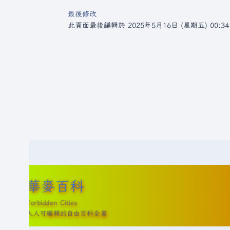
最後修改
此頁面最後編輯於 2025年5月16日 (星期五) 00:3
華麥百科
Forbidden Cities
人人可編輯的自由百科全書