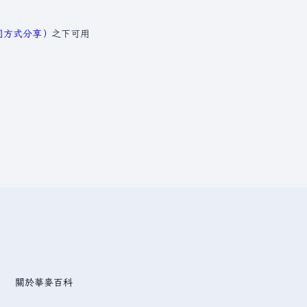
相同方式分享）
之下可用
關於華麥百科