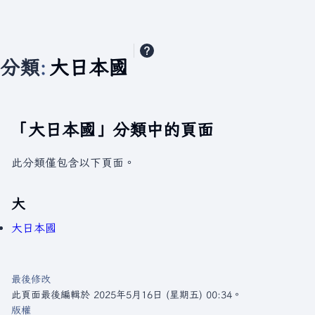
分類
:
大日本國
「大日本國」分類中的頁面
此分類僅包含以下頁面。
大
大日本國
最後修改
此頁面最後編輯於 2025年5月16日 (星期五) 00:34。
版權