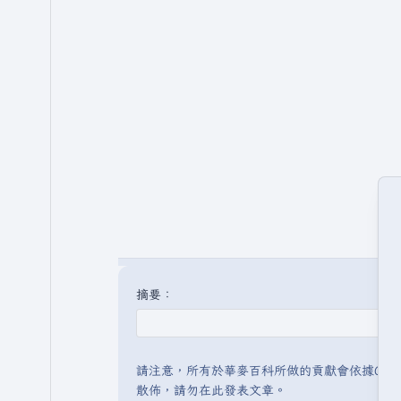
摘要：
請注意，所有於華麥百科所做的貢獻會依據CC 
散佈，請勿在此發表文章。