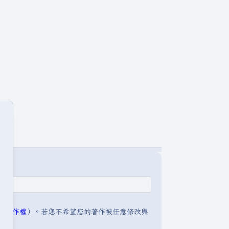
明:著作權
）。若您不希望您的著作被任意修改與