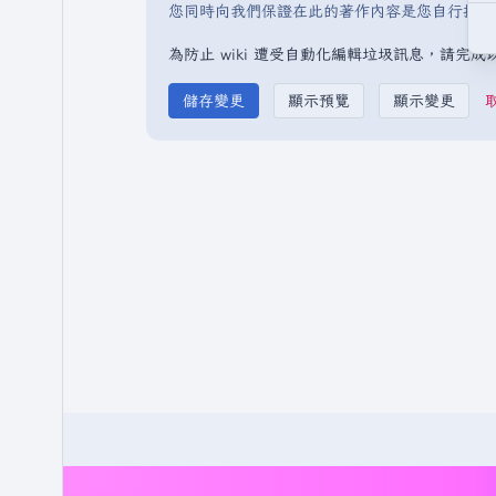
您同時向我們保證在此的著作內容是您自行撰寫
為防止 wiki 遭受自動化編輯垃圾訊息，請完