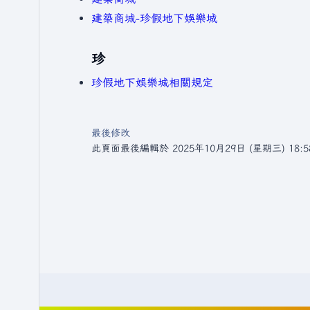
建築商城-珍假地下娛樂城
珍
珍假地下娛樂城相關規定
最後修改
此頁面最後編輯於 2025年10月29日 (星期三) 18:5