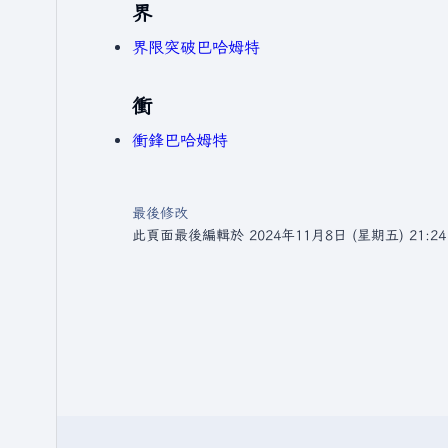
界
界限突破巴哈姆特
衝
衝鋒巴哈姆特
最後修改
此頁面最後編輯於 2024年11月8日 (星期五) 21:2