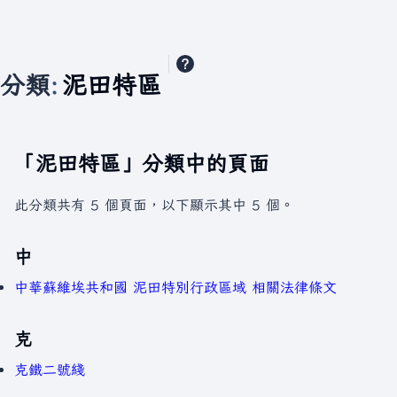
分類
:
泥田特區
「泥田特區」分類中的頁面
此分類共有 5 個頁面，以下顯示其中 5 個。
中
中華蘇維埃共和國 泥田特別行政區域 相關法律條文
克
克鐵二號綫