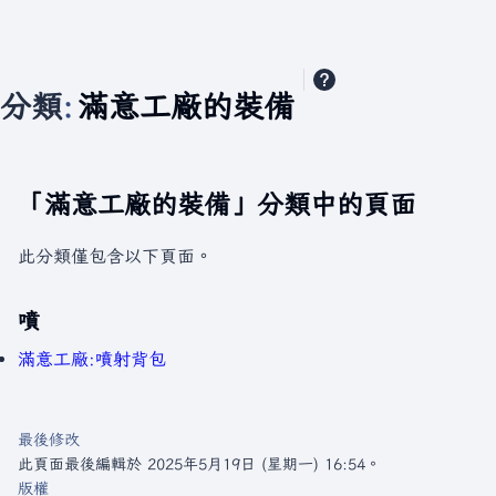
分類
:
滿意工廠的裝備
「滿意工廠的裝備」分類中的頁面
此分類僅包含以下頁面。
噴
滿意工廠:噴射背包
最後修改
此頁面最後編輯於 2025年5月19日 (星期一) 16:54。
版權