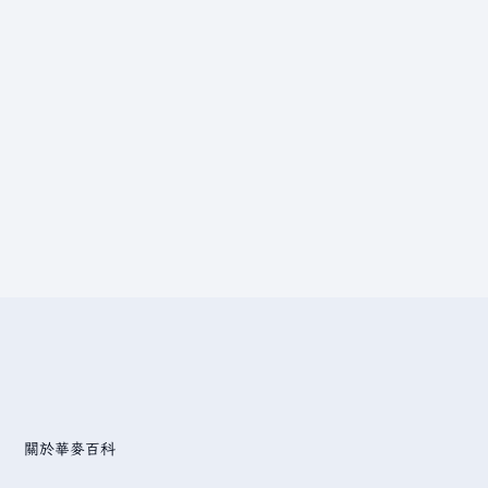
關於華麥百科