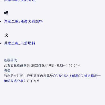
桶
滿意工廠:桶裝火箭燃料
火
滿意工廠:火箭燃料
最後修改
此頁面最後編輯於 2025年5月19日 (星期一) 16:54。
版權
除非另有註明，否則頁面內容基於
CC BY-SA（創用CC 姓名標示─
相同方式分享）
之下可用