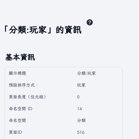
「分類:玩家」的資訊
基本資訊
顯示標題
分類:玩家
預設排序方式：
玩家
頁面長度（位元組）
0
命名空間 ID
14
命名空間
分類
頁面ID
516