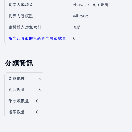
頁面內容語言
zh-tw - 中文（臺灣）
頁面內容模型
wikitext
由機器人建立索引
允許
指向此頁面的重新導向頁面數量
0
分類資訊
成員總數
13
頁面數量
13
子分類數量
0
檔案數量
0