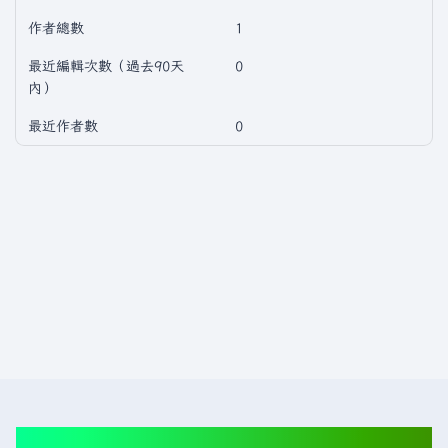
作者總數
1
最近編輯次數（過去90天
0
內）
最近作者數
0