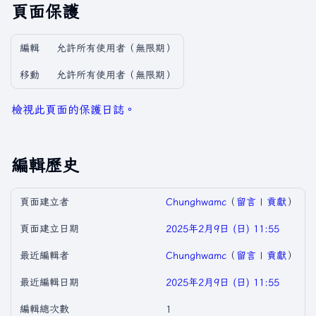
頁面保護
編輯
允許所有使用者​（無限期）
移動
允許所有使用者​（無限期）
檢視此頁面的保護日誌。
編輯歷史
頁面建立者
Chunghwamc
（
留言
|
貢獻
）
頁面建立日期
2025年2月9日 (日) 11:55
最近編輯者
Chunghwamc
（
留言
|
貢獻
）
最近編輯日期
2025年2月9日 (日) 11:55
編輯總次數
1