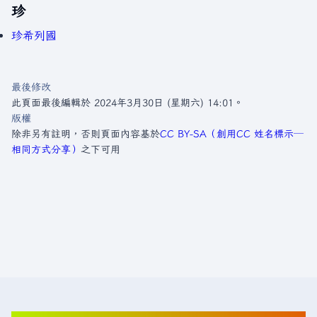
珍
珍希列國
最後修改
此頁面最後編輯於 2024年3月30日 (星期六) 14:01。
版權
除非另有註明，否則頁面內容基於
CC BY-SA（創用CC 姓名標示─
相同方式分享）
之下可用