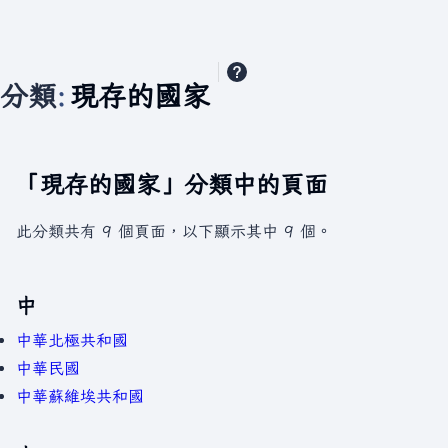
分類
:
現存的國家
「現存的國家」分類中的頁面
此分類共有 9 個頁面，以下顯示其中 9 個。
中
中華北極共和國
中華民國
中華蘇維埃共和國