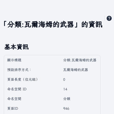
「分類:瓦爾海姆的武器」的資訊
基本資訊
顯示標題
分類:瓦爾海姆的武器
預設排序方式：
瓦爾海姆的武器
頁面長度（位元組）
0
命名空間 ID
14
命名空間
分類
頁面ID
946