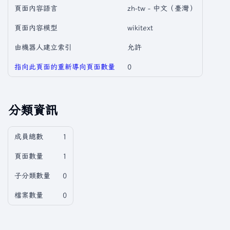
頁面內容語言
zh-tw - 中文（臺灣）
頁面內容模型
wikitext
由機器人建立索引
允許
指向此頁面的重新導向頁面數量
0
分類資訊
成員總數
1
頁面數量
1
子分類數量
0
檔案數量
0