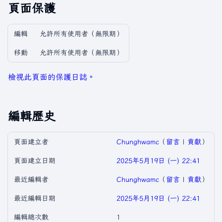
頁面保護
編輯
允許所有使用者​（無限期）
移動
允許所有使用者​（無限期）
檢視此頁面的保護日誌。
編輯歷史
頁面建立者
Chunghwamc
（
留言
|
貢獻
）
頁面建立日期
2025年5月19日 (一) 22:41
最近編輯者
Chunghwamc
（
留言
|
貢獻
）
最近編輯日期
2025年5月19日 (一) 22:41
編輯總次數
1