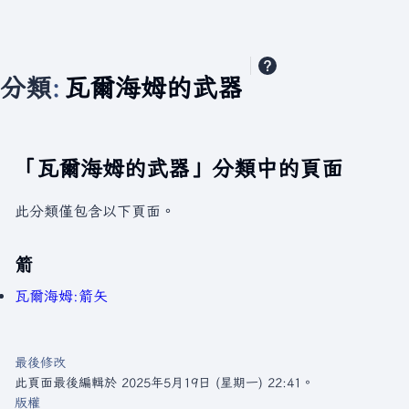
分類
:
瓦爾海姆的武器
「瓦爾海姆的武器」分類中的頁面
此分類僅包含以下頁面。
箭
瓦爾海姆:箭矢
最後修改
此頁面最後編輯於 2025年5月19日 (星期一) 22:41。
版權