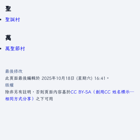
聖
聖誕村
萬
萬聖節村
最後修改
此頁面最後編輯於 2025年10月18日 (星期六) 16:41。
版權
除非另有註明，否則頁面內容基於
CC BY-SA（創用CC 姓名標示─
相同方式分享）
之下可用