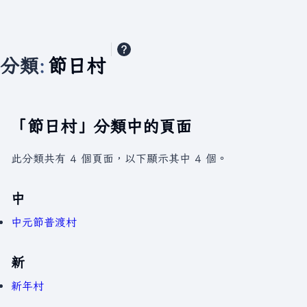
分類
:
節日村
「節日村」分類中的頁面
此分類共有 4 個頁面，以下顯示其中 4 個。
中
中元節普渡村
新
新年村