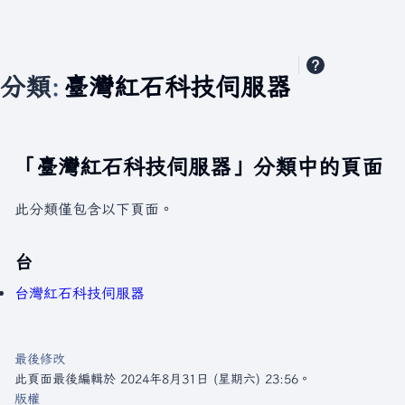
分類
:
臺灣紅石科技伺服器
「臺灣紅石科技伺服器」分類中的頁面
此分類僅包含以下頁面。
台
台灣紅石科技伺服器
最後修改
此頁面最後編輯於 2024年8月31日 (星期六) 23:56。
版權