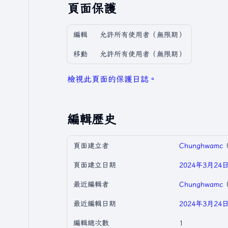
頁面保護
編輯
允許所有使用者​（無限期）
移動
允許所有使用者​（無限期）
檢視此頁面的保護日誌。
編輯歷史
頁面建立者
Chunghwamc
頁面建立日期
2024年3月24日 
最近編輯者
Chunghwamc
最近編輯日期
2024年3月24日 
編輯總次數
1