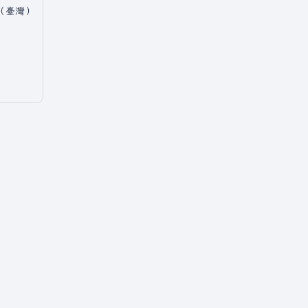
中文（臺灣）