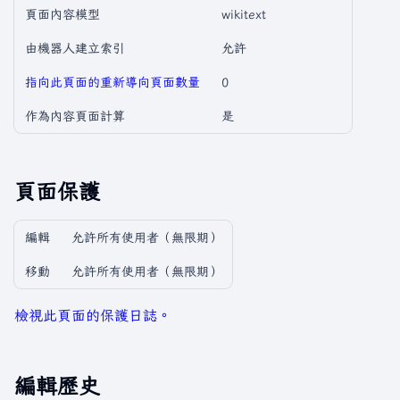
頁面內容模型
wikitext
由機器人建立索引
允許
指向此頁面的重新導向頁面數量
0
作為內容頁面計算
是
頁面保護
編輯
允許所有使用者​（無限期）
移動
允許所有使用者​（無限期）
檢視此頁面的保護日誌。
編輯歷史