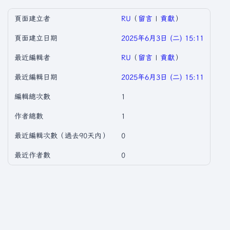
頁面建立者
RU
（
留言
|
貢獻
）
頁面建立日期
2025年6月3日 (二) 15:11
最近編輯者
RU
（
留言
|
貢獻
）
最近編輯日期
2025年6月3日 (二) 15:11
編輯總次數
1
作者總數
1
最近編輯次數（過去90天內）
0
最近作者數
0