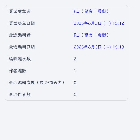
頁面建立者
RU
（
留言
|
貢獻
）
頁面建立日期
2025年6月3日 (二) 15:12
最近編輯者
RU
（
留言
|
貢獻
）
最近編輯日期
2025年6月3日 (二) 15:13
編輯總次數
2
作者總數
1
最近編輯次數（過去90天內）
0
最近作者數
0