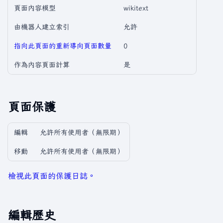
頁面內容模型
wikitext
由機器人建立索引
允許
指向此頁面的重新導向頁面數量
0
作為內容頁面計算
是
頁面保護
編輯
允許所有使用者​（無限期）
移動
允許所有使用者​（無限期）
檢視此頁面的保護日誌。
編輯歷史